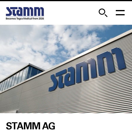
STAMM AG