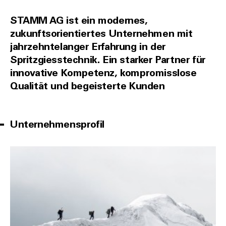
STAMM AG ist ein modernes,
zukunftsorientiertes Unternehmen mit
jahrzehntelanger Erfahrung in der
Spritzgiesstechnik. Ein starker Partner für
innovative Kompetenz, kompromisslose
Qualität und begeisterte Kunden
Unternehmensprofil