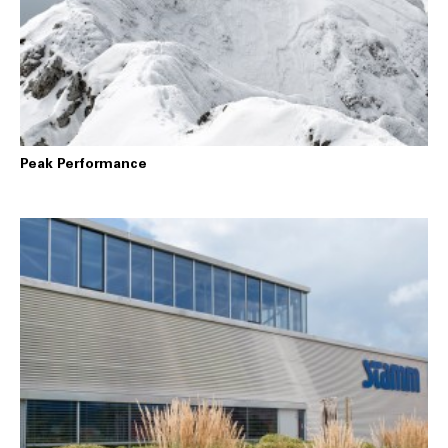
Peak Performance