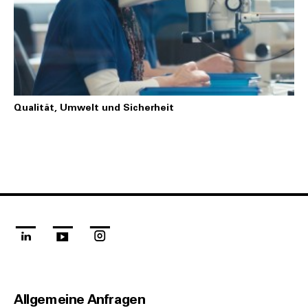
Qualität, Umwelt und Sicherheit
linkedin
youtube
instagram
Allgemeine Anfragen