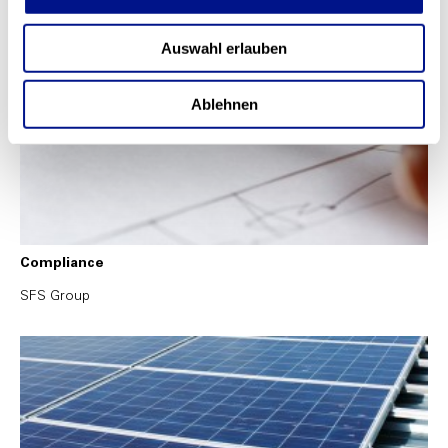
Auswahl erlauben
Ablehnen
Compliance
SFS Group