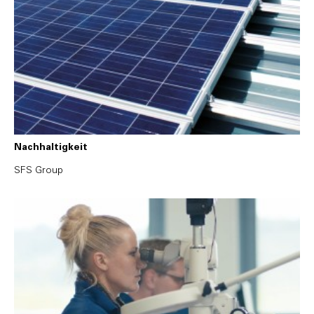
Nachhaltigkeit
SFS Group