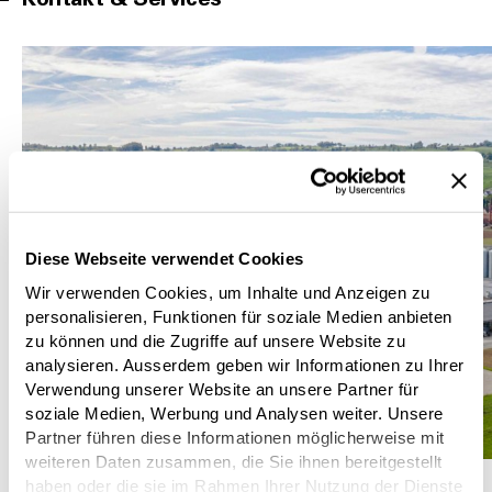
Diese Webseite verwendet Cookies
Wir verwenden Cookies, um Inhalte und Anzeigen zu
personalisieren, Funktionen für soziale Medien anbieten
zu können und die Zugriffe auf unsere Website zu
analysieren. Ausserdem geben wir Informationen zu Ihrer
Verwendung unserer Website an unsere Partner für
soziale Medien, Werbung und Analysen weiter. Unsere
Partner führen diese Informationen möglicherweise mit
weiteren Daten zusammen, die Sie ihnen bereitgestellt
haben oder die sie im Rahmen Ihrer Nutzung der Dienste