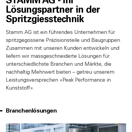
STAMM AG - Ihr
Lösungspartner in der
Spritzgiesstechnik
Stamm AG ist ein führendes Unternehmen für
spritzgegossene Präzisionsteile und Baugruppen.
Zusammen mit unseren Kunden entwickeln und
liefern wir massgeschneiderte Lösungen für
unterschiedlichste Branchen und Märkte, die
nachhaltig Mehrwert bieten – getreu unserem
Leistungsversprechen «Peak Performance in
Kunststoff».
Branchenlösungen