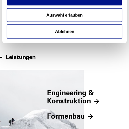
Auswahl erlauben
Ablehnen
Weitere Branchen
Leistungen
Engineering &
Konstruktion
Formenbau