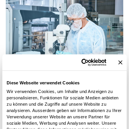
Medizintechnik & Pharma
Diese Webseite verwendet Cookies
Wir verwenden Cookies, um Inhalte und Anzeigen zu
personalisieren, Funktionen für soziale Medien anbieten
zu können und die Zugriffe auf unsere Website zu
analysieren. Ausserdem geben wir Informationen zu Ihrer
Verwendung unserer Website an unsere Partner für
soziale Medien, Werbung und Analysen weiter. Unsere