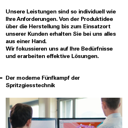
Unsere Leistungen sind so individuell wie
Ihre Anforderungen. Von der Produktidee
über die Herstellung bis zum Einsatzort
unserer Kunden erhalten Sie bei uns alles
aus einer Hand.
Wir fokussieren uns auf Ihre Bedürfnisse
und erarbeiten effektive Lösungen.
Der moderne Fünfkampf der
Spritzgiesstechnik