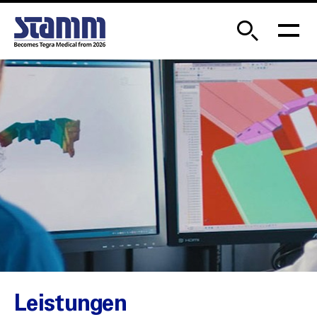
Leistungen