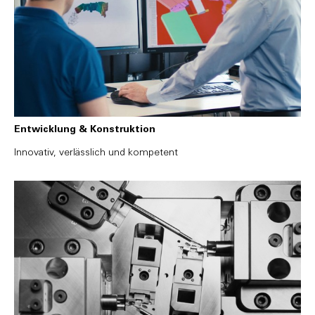
Entwicklung & Konstruktion
Innovativ, verlässlich und kompetent