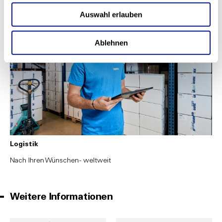
Auswahl erlauben
Ablehnen
Logistik
Nach Ihren Wünschen - weltweit
Weitere Informationen