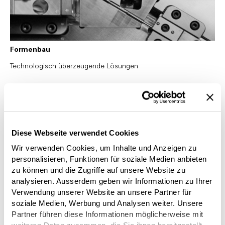
Formenbau
Technologisch überzeugende Lösungen
Diese Webseite verwendet Cookies
Wir verwenden Cookies, um Inhalte und Anzeigen zu
personalisieren, Funktionen für soziale Medien anbieten
zu können und die Zugriffe auf unsere Website zu
analysieren. Ausserdem geben wir Informationen zu Ihrer
Verwendung unserer Website an unsere Partner für
soziale Medien, Werbung und Analysen weiter. Unsere
Partner führen diese Informationen möglicherweise mit